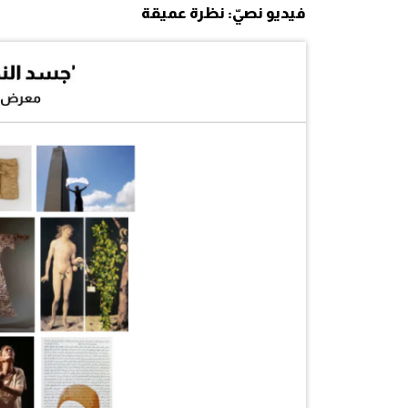
فيديو نصيّ: نظرة عميقة